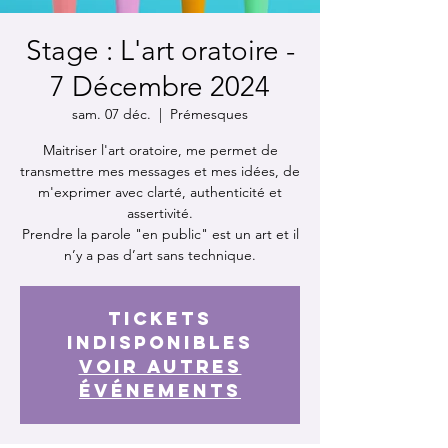
Stage : L'art oratoire -
7 Décembre 2024
sam. 07 déc.
  |  
Prémesques
Maitriser l'art oratoire, me permet de
transmettre mes messages et mes idées, de
m'exprimer avec clarté, authenticité et
assertivité.
Prendre la parole "en public" est un art et il
n’y a pas d’art sans technique.
Tickets
indisponibles
Voir autres
événements