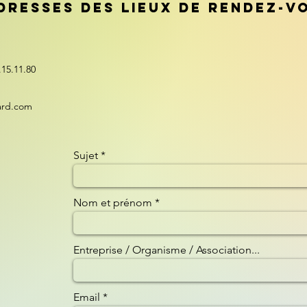
DRESSES DES LIEUX DE RENDEZ-
.15.11.80
ard.com
Sujet
Nom et prénom
Entreprise / Organisme / Association...
Email