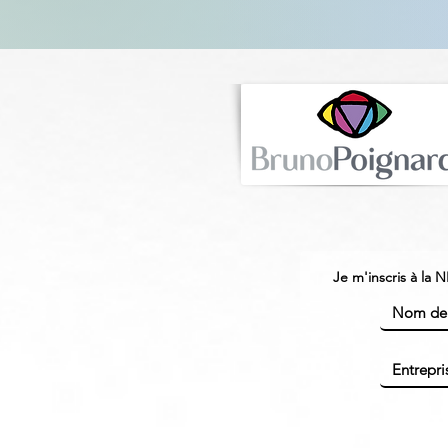
Je m'inscris à la 