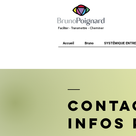
Faciliter - Transmettre - Cheminer
Accueil
Bruno
SYSTÉMIQUE ENTRE
CONTA
INFOS