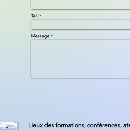
Tel.
Message
Lieux des formations, conférences, ate