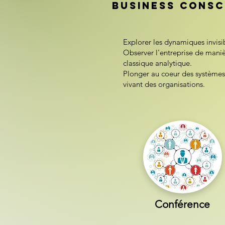
Business consc
Explorer les dynamiques invisi
Observer l'entreprise de maniè
classique analytique.
Plonger au coeur des systèmes, 
vivant des organisations.
Conférence