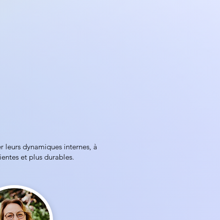
er leurs dynamiques internes, à
cientes et plus durables.