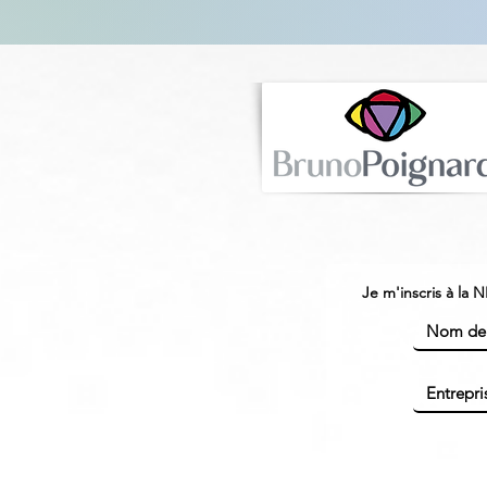
Je m'inscris à la 