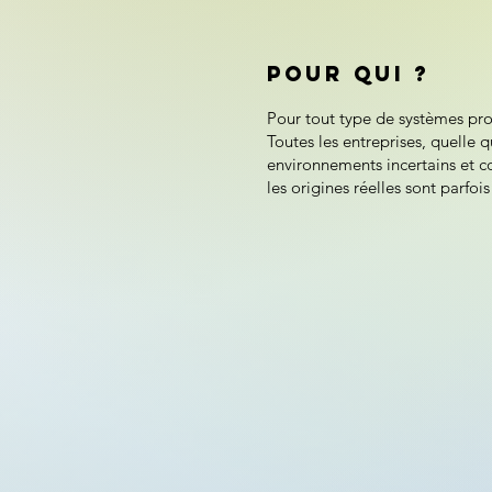
​Pour qui ?
Pour tout type de systèmes prof
Toutes les entreprises, quelle q
environnements incertains et co
les origines réelles sont parfoi