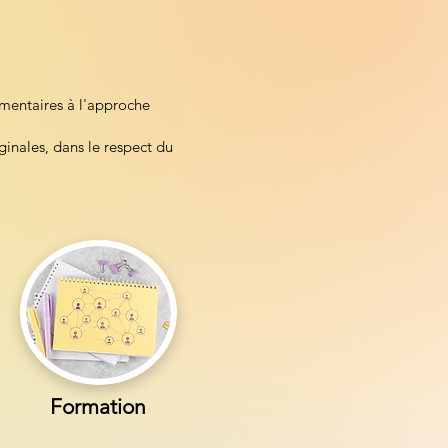
émentaires à l'approche
ginales, dans le respect du
Formation