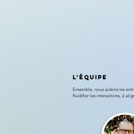
​L'équipe
Ensemble, nous aidons les entrep
fluidifier les interactions, à al