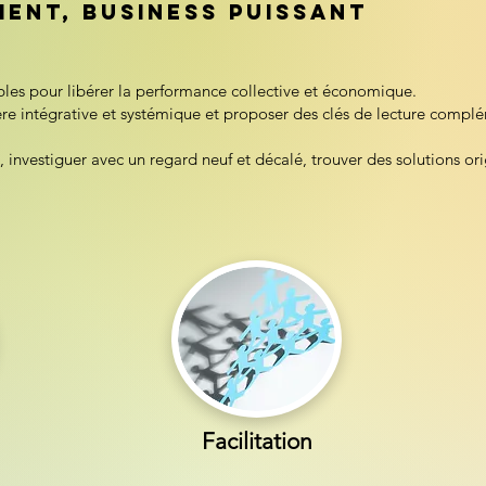
ient, business puissant
bles pour libérer la performance collective et économique.
re intégrative et systémique et proposer des clés de lecture compl
investiguer avec un regard neuf et décalé, trouver des solutions ori
Facilitation