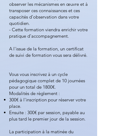
observer les mécanismes en œuvre et à
transposer ces connaissances et ces
capacités d’observation dans votre
quotidien.
- Cette formation viendra enrichir votre
pratique d'accompagnement.
A l'issue de la formation, un certificat
de suivi de formation vous sera délivré.
Vous vous inscrivez à un cycle
pédagogique complet de 10 journées
pour un total de 1800€.
Modalités de règlement :
300€ à l'inscription pour réserver votre
place.
Ensuite : 300€ par session, payable au
plus tard le premier jour de la session.
La participation à la matinée du