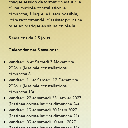
chaque session de formation est suivie
d’une matinée constellation le
dimanche, à laquelle il sera possible,
voire recommandé, d’assister pour une
mise en pratique en situation réelle.
5 sessions de 2,5 jours
Calendrier des 5 sessions :
Vendredi 6 et Samedi 7 Novembre
2026 + (Matinée constellations
dimanche 8).
Vendredi 11 et Samedi 12 Décembre
2026 + (Matinée constellations
dimanche 13).
Vendredi 22 et samedi 23 Janvier 2027
(Matinée constellations dimanche 24).
Vendredi 19 et samedi 20 Mars 2027
(Matinée constellations dimanche 21).
Vendredi 09 et samedi 10 avril 2027
(Matinée constellations dimanche 11).