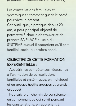
Les constellations familiales et
systémiques : comment guérir le passé
pour vivre le présent.
Cet outil, que je pratique depuis 20
ans, a pour principal objectif de
permettre à chacun de trouver et de
prendre SA PLACE au sein du
SYSTEME auquel il appartient qu’il soit
familial, social ou professionnel.
OBJECTIFS DE CETTE FORMATION
EXPERIENTIELLE :
- Acquérir les compétences nécessaires
à l'animation de constellations
familiales et systémiques, en individuel
et en groupe (petits groupes et grands
groupes)
- Poursuivre un chemin de conscience,
en comprenant ce qui se vit pendant
les constellations, en apprenant à