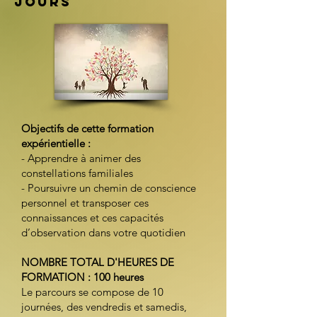
jours
​Objectifs de cette formation
expérientielle :
- Apprendre à animer des
constellations familiales
- Poursuivre un chemin de conscience
personnel et transposer ces
connaissances et ces capacités
d’observation dans votre quotidien
NOMBRE TOTAL D'HEURES DE
FORMATION : 100 heures
Le parcours se compose de 10
journées, des vendredis et samedis,