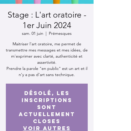
Stage : L'art oratoire -
1er Juin 2024
sam. 01 juin
  |  
Prémesques
Maitriser l'art oratoire, me permet de
transmettre mes messages et mes idées, de
m'exprimer avec clarté, authenticité et
assertivité.
Prendre la parole "en public" est un art et il
n’y a pas d’art sans technique.
Désolé, les
inscriptions
sont
actuellement
closes
Voir autres