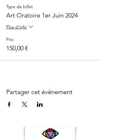
Type de billet
Art Oratoire 1er Juin 2024
Plus d'info
Prix
150,00 €
Partager cet événement