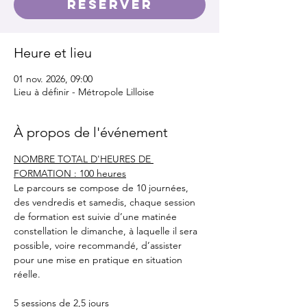
Réserver
Heure et lieu
01 nov. 2026, 09:00
Lieu à définir - Métropole Lilloise
À propos de l'événement
NOMBRE TOTAL D'HEURES DE 
FORMATION : 100 heures
Le parcours se compose de 10 journées, 
des vendredis et samedis, chaque session 
de formation est suivie d’une matinée 
constellation le dimanche, à laquelle il sera 
possible, voire recommandé, d’assister 
pour une mise en pratique en situation 
réelle.
5 sessions de 2,5 jours