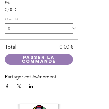
Prix
0,00 €
Quantité
Total
0,00 €
Passer la
commande
Partager cet événement