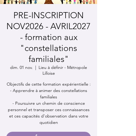
PRE-INSCRIPTION
NOV2026 - AVRIL2027
- formation aux
"constellations
familiales"
dim. 01 nov.
  |  
Lieu à définir - Métropole
Lilloise
Objectifs de cette formation expérientielle :
- Apprendre à animer des constellations
familiales
- Poursuivre un chemin de conscience
personnel et transposer ces connaissances
et ces capacités d’observation dans votre
quotidien