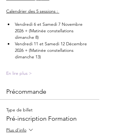
Calendrier des 5 sessions : 
Vendredi 6 et Samedi 7 Novembre 
2026 + (Matinée constellations 
dimanche 8)
Vendredi 11 et Samedi 12 Décembre 
2026 + (Matinée constellations 
dimanche 13)
En lire plus >
Précommande
Type de billet
Pré-inscription Formation
Plus d'info