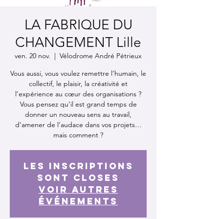
LA FABRIQUE DU
CHANGEMENT Lille
ven. 20 nov.
  |  
Vélodrome André Pétrieux
Vous aussi, vous voulez remettre l’humain, le
collectif, le plaisir, la créativité et
l’expérience au cœur des organisations ?
Vous pensez qu’il est grand temps de
donner un nouveau sens au travail,
d’amener de l’audace dans vos projets…
mais comment ?
Les inscriptions
sont closes
Voir autres
événements