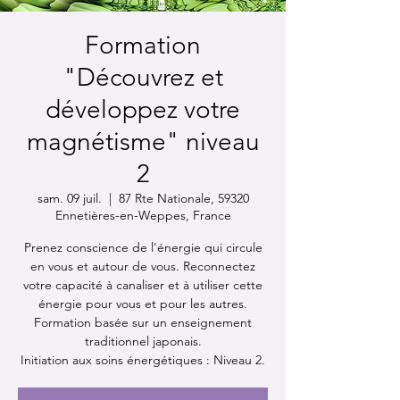
Formation
"Découvrez et
développez votre
magnétisme" niveau
2
sam. 09 juil.
  |  
87 Rte Nationale, 59320
Ennetières-en-Weppes, France
Prenez conscience de l'énergie qui circule
en vous et autour de vous. Reconnectez
votre capacité à canaliser et à utiliser cette
énergie pour vous et pour les autres.
Formation basée sur un enseignement
traditionnel japonais.
Initiation aux soins énergétiques : Niveau 2.