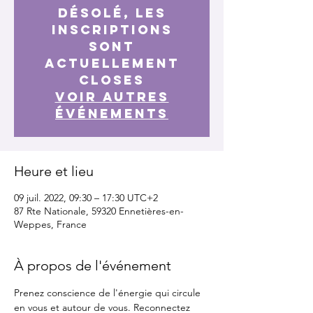
Désolé, les
inscriptions
sont
actuellement
closes
Voir autres
événements
Heure et lieu
09 juil. 2022, 09:30 – 17:30 UTC+2
87 Rte Nationale, 59320 Ennetières-en-
Weppes, France
À propos de l'événement
Prenez conscience de l'énergie qui circule 
en vous et autour de vous. Reconnectez 