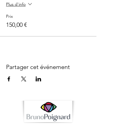
Plus d'info
Prix
150,00 €
Partager cet événement