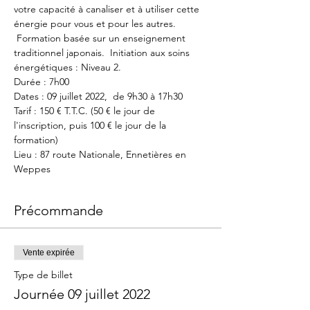
votre capacité à canaliser et à utiliser cette 
énergie pour vous et pour les autres. 
 Formation basée sur un enseignement 
traditionnel japonais.  Initiation aux soins 
énergétiques : Niveau 2.
Durée : 7h00
Dates : 09 juillet 2022,  de 9h30 à 17h30
Tarif : 150 € T.T.C. (50 € le jour de 
l'inscription, puis 100 € le jour de la 
formation)
Lieu : 87 route Nationale, Ennetières en 
Weppes
Précommande
Vente expirée
Type de billet
Journée 09 juillet 2022