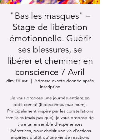
"Bas les masques" –
Stage de libération
émotionnelle. Guérir
ses blessures, se
libérer et cheminer en
conscience 7 Avril
dim. 07 avr.
  |  
Adresse exacte donnée après
inscription
Je vous propose une journée entière en
petit comité (8 personnes maximum).
Principalement inspiré par les constellations
familiales (mais pas que), je vous propose de
vivre un ensemble d’expériences
libératrices, pour choisir une vie d’actions
inspirées plutôt qu’une vie de réactions