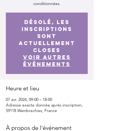
conditionnées.
Désolé, les
inscriptions
sont
actuellement
closes
Voir autres
événements
Heure et lieu
07 avr. 2024, 09:00 – 18:00
Adresse exacte donnée après inscription,
59118 Wambrechies, France
À propos de l'événement