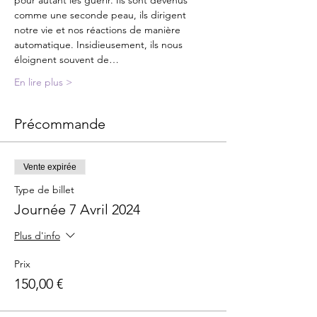
comme une seconde peau, ils dirigent 
notre vie et nos réactions de manière 
automatique. Insidieusement, ils nous 
éloignent souvent de…
En lire plus >
Précommande
Vente expirée
Type de billet
Journée 7 Avril 2024
Plus d'info
Prix
150,00 €