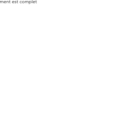
ment est complet