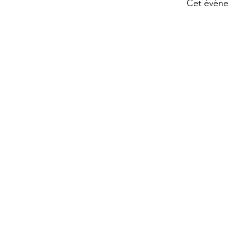
Cet événe