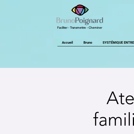
Faciliter - Transmettre - Cheminer
Accueil
Bruno
SYSTÉMIQUE ENTRE
Ate
famil