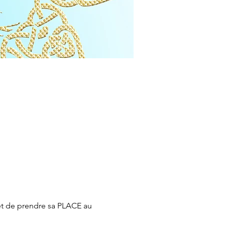
 et de prendre sa PLACE au 