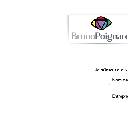
Je m'inscris à la 