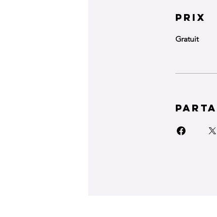
Prix
Gratuit
Part