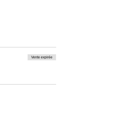
Vente expirée