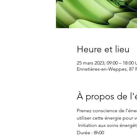
Heure et lieu
25 mars 2023, 09:00 – 18:00
Ennetières-en-Weppes, 87 R
À propos de l
Prenez conscience de l'énerg
utiliser cette énergie pour 
 Initiation aux soins énergét
Durée : 8h00