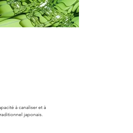
acité à canaliser et à 
raditionnel japonais. 