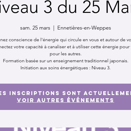
iveau 3 du 25 Ma
sam. 25 mars
  |  
Ennetières-en-Weppes
nez conscience de l'énergie qui circule en vous et autour de v
ctez votre capacité à canaliser et à utiliser cette énergie pour
pour les autres.
Formation basée sur un enseignement traditionnel japonais.
Initiation aux soins énergétiques : Niveau 3.
es inscriptions sont actuellem
Voir autres événements