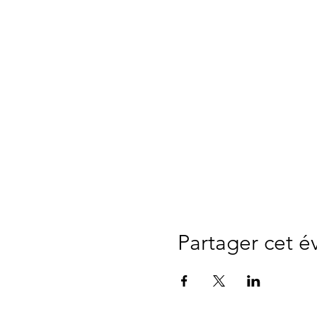
Partager cet 