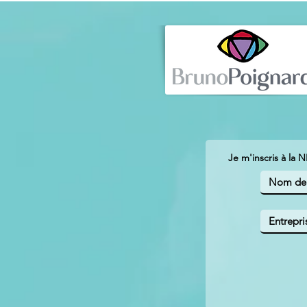
Je m'inscris à la 