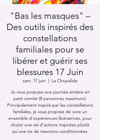
"Bas les masques" –
Des outils inspirés des
constellations
familiales pour se
libérer et guérir ses
blessures 17 Juin
sam. 17 juin
  |  
La Chrysalide
Je vous propose une journée entière en
petit comité (8 personnes maximum).
Principalement inspiré par les constellations
familiales, je vous propose de vivre un
ensemble d’expériences libératrices, pour
choisir une vie d’actions inspirées plutôt
qu’une vie de réactions conditionnées.